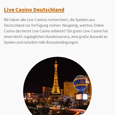
Live Casino Deutschland
Wir haben alle Live-Casinos recherchiert, die Spielern aus
Deutschland zur Verfügung stehen. Neugierig, welches Online
Casino das beste Live Casino anbietet? Ein gutes Live-Casino hat
einen leicht zugänglichen Kundenservice, eine große Auswahl an
Spielen und natürlich tolle Bonusbedingungen.