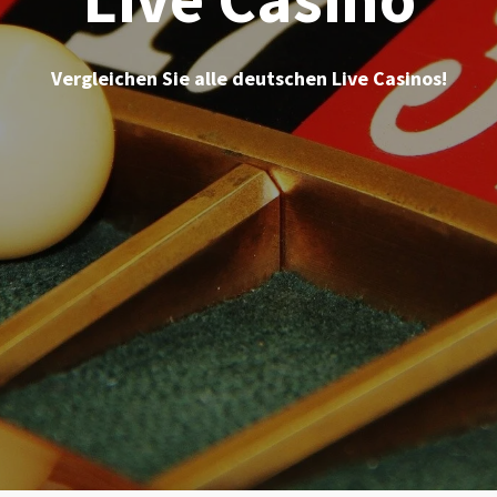
Vergleichen Sie alle deutschen Live Casinos!