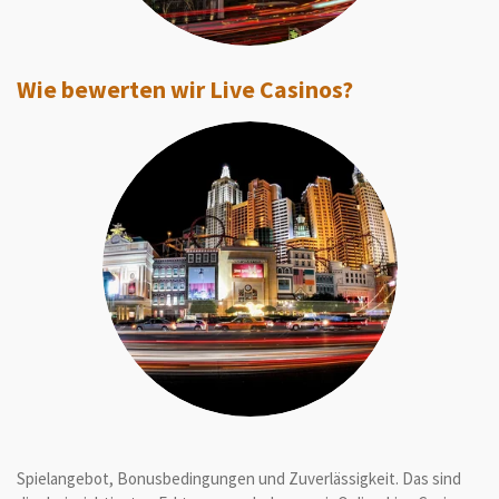
Wie bewerten wir Live Casinos?
Spielangebot, Bonusbedingungen und Zuverlässigkeit. Das sind